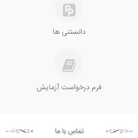
دانستنی ها
فرم درخواست آزمایش
تماس با ما