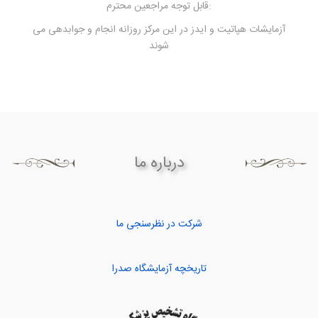
قابل توجه مراجعین محترم:
آزمایشات هپاتیت و ایدز در این مرکز روزانه انجام و جوابدهی می
شوند
درباره ما
شرکت در نظرسنجی ما
تاریخچه آزمایشگاه صدرا