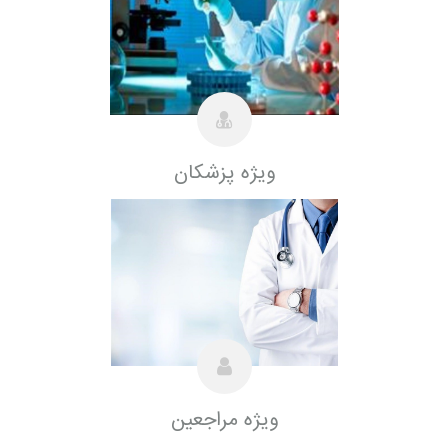
ویژه پزشکان
ویژه مراجعین