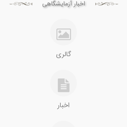
اخبار آزمایشگاهی
گالری
اخبار