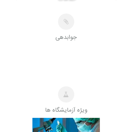
جوابدهی
ویژه آزمایشگاه ها